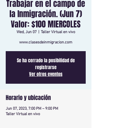
Trabajar en el campo de
la Inmigración. (Jun 7)
Valor: $100 MIERCOLES
Wed, Jun 07
  |  
Taller Virtual en vivo
www.clasesdeinmigracion.com
Se ha cerrado la posibilidad de
registrarse
Ver otros eventos
Horario y ubicación
Jun 07, 2023, 7:00 PM – 9:00 PM
Taller Virtual en vivo