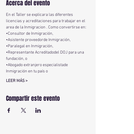
Acerca del evento
En el Taller se explicara las diferentes 
licencias y acreditaciones para trabajar en el 
area de la Inmigracion . Como convertirse en:
•Consultor de Inmigración,
•Asistente proveedorde Inmigración,
•Paralegal en Inmigración,
•Representante Acreditadodel DOJ para una 
fundación, o
•Abogado extranjero especialistade 
Inmigración en tu país o
LEER MÁS >
Compartir este evento