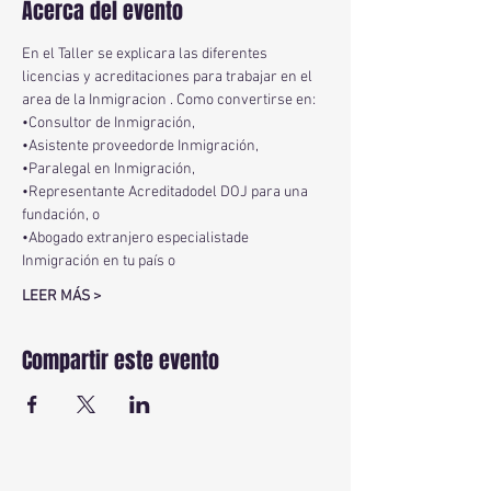
Acerca del evento
En el Taller se explicara las diferentes 
licencias y acreditaciones para trabajar en el 
area de la Inmigracion . Como convertirse en:
•Consultor de Inmigración,
•Asistente proveedorde Inmigración,
•Paralegal en Inmigración,
•Representante Acreditadodel DOJ para una 
fundación, o
•Abogado extranjero especialistade 
Inmigración en tu país o
LEER MÁS >
Compartir este evento