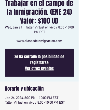
Trabajar en el campo de
la Inmigración. (ENE 24)
Valor: $100 UD
Wed, Jan 24
  |  
Taller Virtual en vivo / 8:00 -10:00
PM EST
www.clasesdeinmigracion.com
Se ha cerrado la posibilidad de
registrarse
Ver otros eventos
Horario y ubicación
Jan 24, 2024, 8:00 PM – 10:00 PM EST
Taller Virtual en vivo / 8:00 -10:00 PM EST