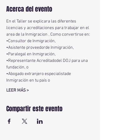
Acerca del evento
En el Taller se explicara las diferentes 
licencias y acreditaciones para trabajar en el 
area de la Inmigracion . Como convertirse en:
•Consultor de Inmigración,
•Asistente proveedorde Inmigración,
•Paralegal en Inmigración,
•Representante Acreditadodel DOJ para una 
fundación, o
•Abogado extranjero especialistade 
Inmigración en tu país o
LEER MÁS >
Compartir este evento