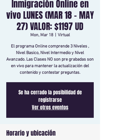
Inmigración Online en
vivo LUNES (MAR 18 - MAY
27) VALOR: $1197 UD
Mon, Mar 18
  |  
Virtual
El programa Online comprende 3 Niveles ,
Nivel Basico, Nivel Intermedio y Nivel
Avanzado. Las Clases NO son pre grabadas son
en vivo para mantener la actualización del
contenido y contestar preguntas.
Se ha cerrado la posibilidad de
registrarse
Ver otros eventos
Horario y ubicación