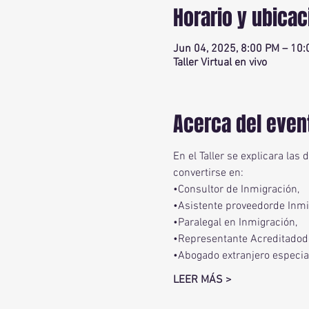
Horario y ubicac
Jun 04, 2025, 8:00 PM – 10
Taller Virtual en vivo
Acerca del even
En el Taller se explicara las
convertirse en:
•Consultor de Inmigración,
•Asistente proveedorde Inmi
•Paralegal en Inmigración,
•Representante Acreditadode
•Abogado extranjero especial
LEER MÁS >