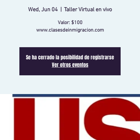
Wed, Jun 04
  |  
Taller Virtual en vivo
Valor: $100
www.clasesdeinmigracion.com
Se ha cerrado la posibilidad de registrarse
Ver otros eventos