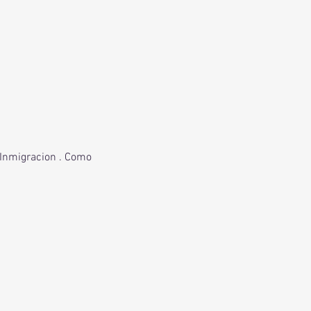
a Inmigracion . Como 