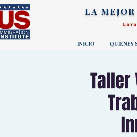
LA MEJOR
Llama
INICIO
QUIENES
Taller
Tra
In