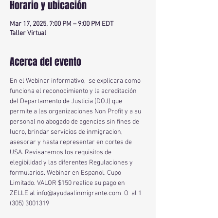
Horario y ubicación
Mar 17, 2025, 7:00 PM – 9:00 PM EDT
Taller Virtual
Acerca del evento
En el Webinar informativo,  se explicara como 
funciona el reconocimiento y la acreditación 
del Departamento de Justicia (DOJ) que 
permite a las organizaciones Non Profit y a su 
personal no abogado de agencias sin fines de 
lucro, brindar servicios de inmigracion, 
asesorar y hasta representar en cortes de 
USA. Revisaremos los requisitos de 
elegibilidad y las diferentes Regulaciones y 
formularios. Webinar en Espanol. Cupo 
Limitado. VALOR $150 realice su pago en 
ZELLE al info@ayudaalinmigrante.com
 O  al 1 
(305) 3001319 