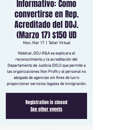
Informativo: Como
convertirse en Rep.
Acreditado del DOJ.
(Marzo 17) $150 UD
Mon, Mar 17
  |  
Taller Virtual
Webinar, DOJ-R&A se explicara el
reconocimiento y la acreditación del
Departamento de Justicia (DOJ) que permite a
las organizaciones Non Profit y al personal no
abogado de agencias sin fines de lucro
proporcionar servicios legales de inmigración.
Registration is closed
See other events