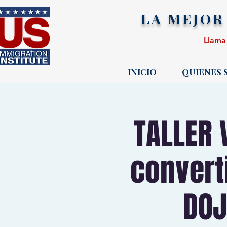
LA MEJOR
Llama
INICIO
QUIENES
TALLER 
convert
DOJ