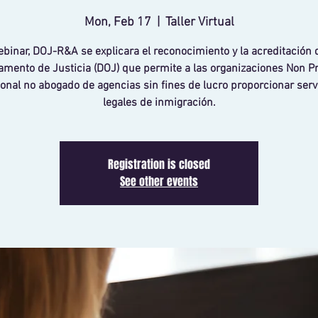
Mon, Feb 17
  |  
Taller Virtual
binar, DOJ-R&A se explicara el reconocimiento y la acreditación 
mento de Justicia (DOJ) que permite a las organizaciones Non Pro
onal no abogado de agencias sin fines de lucro proporcionar serv
legales de inmigración.
Registration is closed
See other events