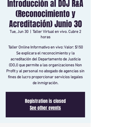
Introducción al DOJ R&A
(Reconocimiento y
Acreditación) Junio 30
Tue, Jun 30
  |  
Taller Virtual en vivo. Cubre 2
horas
Taller Online Informativo en vivo: Valor: $150
Se explicara el reconocimiento y la
acreditación del Departamento de Justicia
(DOJ) que permite a las organizaciones Non
Profit y al personal no abogado de agencias sin
fines de lucro proporcionar servicios legales
de inmigración.
Registration is closed
See other events