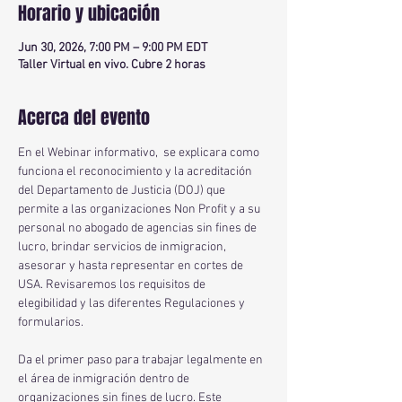
Horario y ubicación
Jun 30, 2026, 7:00 PM – 9:00 PM EDT
Taller Virtual en vivo. Cubre 2 horas
Acerca del evento
En el Webinar informativo,  se explicara como 
funciona el reconocimiento y la acreditación 
del Departamento de Justicia (DOJ) que 
permite a las organizaciones Non Profit y a su 
personal no abogado de agencias sin fines de 
lucro, brindar servicios de inmigracion, 
asesorar y hasta representar en cortes de 
USA. Revisaremos los requisitos de 
elegibilidad y las diferentes Regulaciones y 
formularios. 
Da el primer paso para trabajar legalmente en 
el área de inmigración dentro de 
organizaciones sin fines de lucro. Este 