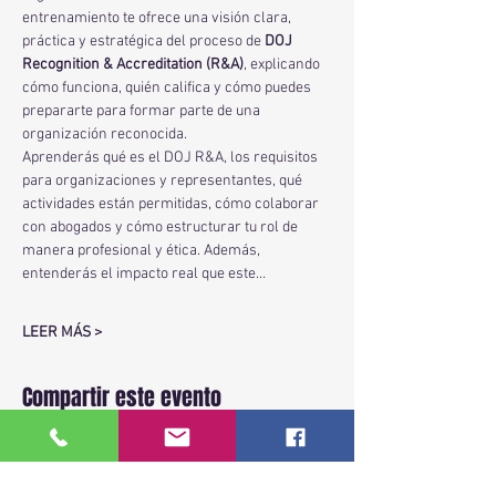
entrenamiento te ofrece una visión clara, 
práctica y estratégica del proceso de 
DOJ 
Recognition & Accreditation (R&A)
, explicando 
cómo funciona, quién califica y cómo puedes 
prepararte para formar parte de una 
organización reconocida.
Aprenderás qué es el DOJ R&A, los requisitos 
para organizaciones y representantes, qué 
actividades están permitidas, cómo colaborar 
con abogados y cómo estructurar tu rol de 
manera profesional y ética. Además, 
entenderás el impacto real que este…
LEER MÁS >
Compartir este evento