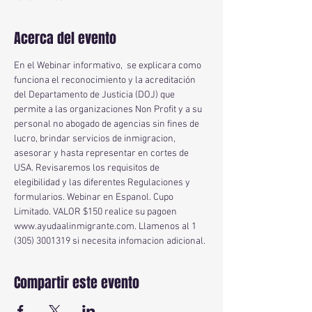
Acerca del evento
En el Webinar informativo,  se explicara como 
funciona el reconocimiento y la acreditación 
del Departamento de Justicia (DOJ) que 
permite a las organizaciones Non Profit y a su 
personal no abogado de agencias sin fines de 
lucro, brindar servicios de inmigracion, 
asesorar y hasta representar en cortes de 
USA. Revisaremos los requisitos de 
elegibilidad y las diferentes Regulaciones y 
formularios. Webinar en Espanol. Cupo 
Limitado. VALOR $150 realice su pagoen 
www.ayudaalinmigrante.com. Llamenos al 1 
(305) 3001319 si necesita infomacion adicional.
Compartir este evento