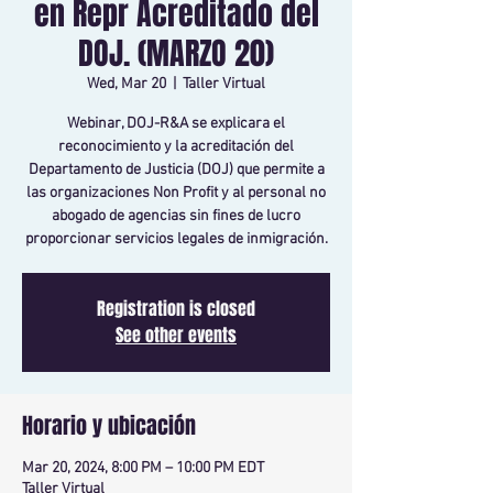
en Repr Acreditado del
DOJ. (MARZO 20)
Wed, Mar 20
  |  
Taller Virtual
Webinar, DOJ-R&A se explicara el
reconocimiento y la acreditación del
Departamento de Justicia (DOJ) que permite a
las organizaciones Non Profit y al personal no
abogado de agencias sin fines de lucro
proporcionar servicios legales de inmigración.
Registration is closed
See other events
Horario y ubicación
Mar 20, 2024, 8:00 PM – 10:00 PM EDT
Taller Virtual