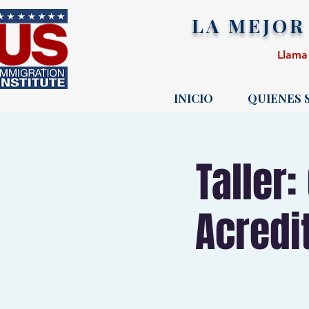
LA MEJOR
Llama
INICIO
QUIENES
Taller
Acredit