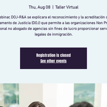
Thu, Aug 08
  |  
Taller Virtual
binar, DOJ-R&A se explicara el reconocimiento y la acreditación 
mento de Justicia (DOJ) que permite a las organizaciones Non Pro
onal no abogado de agencias sin fines de lucro proporcionar serv
legales de inmigración.
Registration is closed
See other events