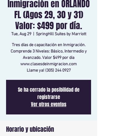
Inmigración en ORLANDO
FL (Agos 29, 30 y 31)
Valor: $499 por día.
Tue, Aug 29
  |  
SpringHill Suites by Marriott
Tres días de capacitación en Inmigración.
Comprende 3 Niveles: Básico, Intermedio y
Avanzado. Valor $499 por dia
www.clasesdeinmigracion.com
Llame ya! (305) 244 0927
Se ha cerrado la posibilidad de
registrarse
Ver otros eventos
Horario y ubicación