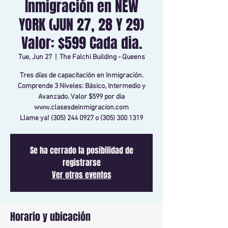
Inmigración en NEW
YORK (JUN 27, 28 Y 29)
Valor: $599 Cada dia.
Tue, Jun 27
  |  
The Falchi Building - Queens
Tres días de capacitación en Inmigración.
Comprende 3 Niveles: Básico, Intermedio y
Avanzado. Valor $599 por dia
www.clasesdeinmigracion.com
Llame ya! (305) 244 0927 o (305) 300 1319
Se ha cerrado la posibilidad de
registrarse
Ver otros eventos
Horario y ubicación