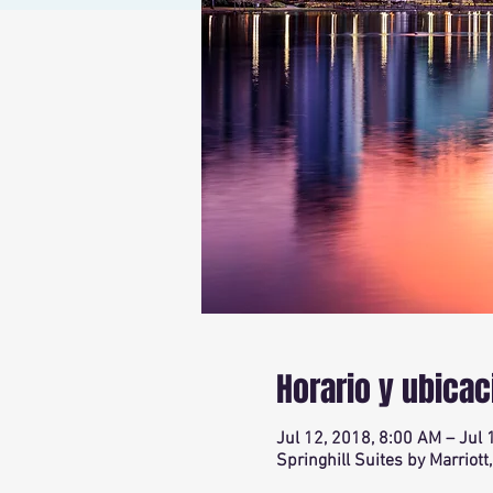
Horario y ubicac
Jul 12, 2018, 8:00 AM – Jul 
Springhill Suites by Marriott