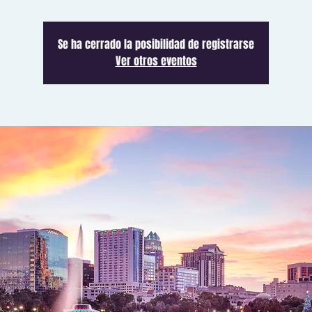
Se ha cerrado la posibilidad de registrarse
Ver otros eventos