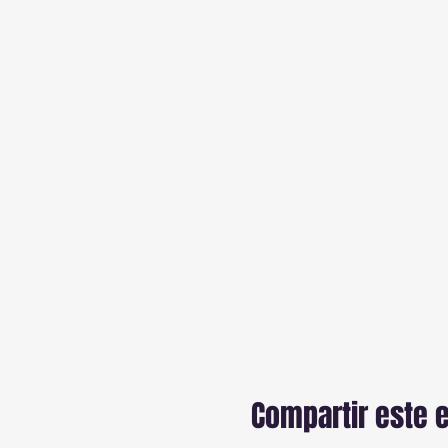
Compartir este 