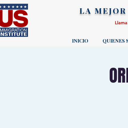
LA MEJOR
Llama
INICIO
QUIENES
OR