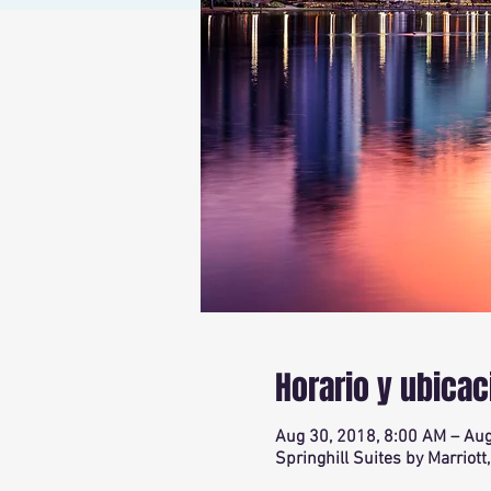
Horario y ubicac
Aug 30, 2018, 8:00 AM – Aug
Springhill Suites by Marriott