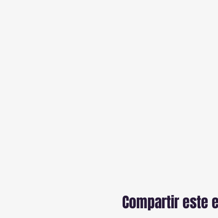
Compartir este 