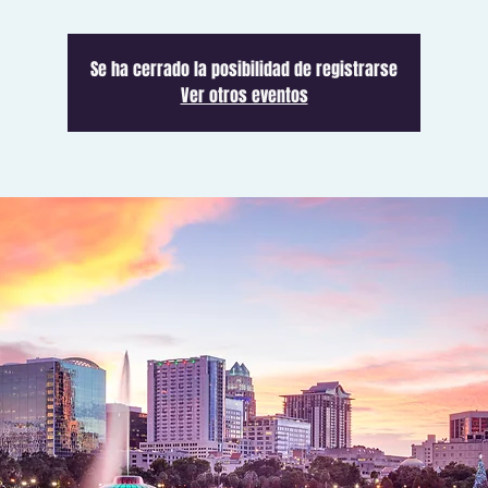
Se ha cerrado la posibilidad de registrarse
Ver otros eventos