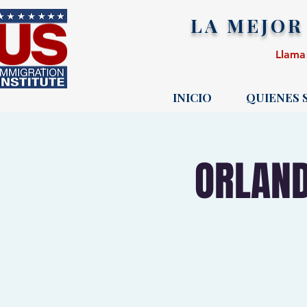
LA MEJOR
Llama
INICIO
QUIENES
ORLAND