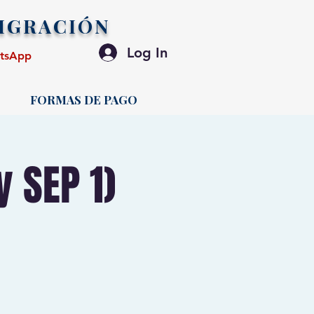
IGRACIÓN
Log In
atsApp
FORMAS DE PAGO
 SEP 1)