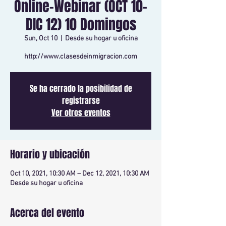
Online-Webinar (OCT 10-
DIC 12) 10 Domingos
Sun, Oct 10
  |  
Desde su hogar u oficina
http://www.clasesdeinmigracion.com
Se ha cerrado la posibilidad de
registrarse
Ver otros eventos
Horario y ubicación
Oct 10, 2021, 10:30 AM – Dec 12, 2021, 10:30 AM
Desde su hogar u oficina
Acerca del evento