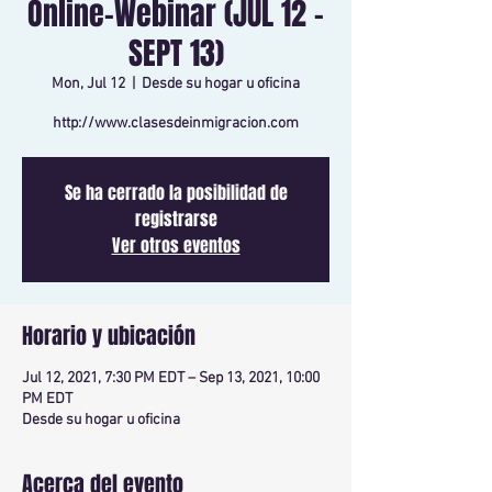
Online-Webinar (JUL 12 -
SEPT 13)
Mon, Jul 12
  |  
Desde su hogar u oficina
http://www.clasesdeinmigracion.com
Se ha cerrado la posibilidad de
registrarse
Ver otros eventos
Horario y ubicación
Jul 12, 2021, 7:30 PM EDT – Sep 13, 2021, 10:00
PM EDT
Desde su hogar u oficina
Acerca del evento