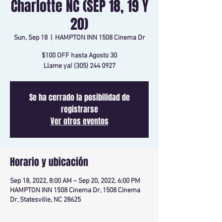
Charlotte NC (SEP 18, 19 Y
20)
Sun, Sep 18
  |  
HAMPTON INN 1508 Cinema Dr
$100 OFF hasta Agosto 30
Llame ya! (305) 244 0927
Se ha cerrado la posibilidad de
registrarse
Ver otros eventos
Horario y ubicación
Sep 18, 2022, 8:00 AM – Sep 20, 2022, 6:00 PM
HAMPTON INN 1508 Cinema Dr, 1508 Cinema
Dr, Statesville, NC 28625