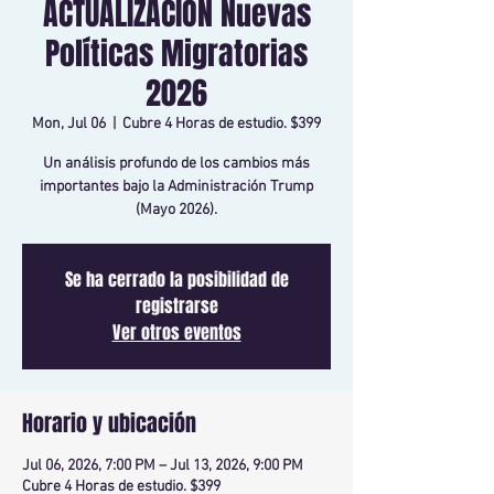
ACTUALIZACIÓN Nuevas
Políticas Migratorias
2026
Mon, Jul 06
  |  
Cubre 4 Horas de estudio. $399
Un análisis profundo de los cambios más
importantes bajo la Administración Trump
(Mayo 2026).
Se ha cerrado la posibilidad de
registrarse
Ver otros eventos
Horario y ubicación
Jul 06, 2026, 7:00 PM – Jul 13, 2026, 9:00 PM
Cubre 4 Horas de estudio. $399