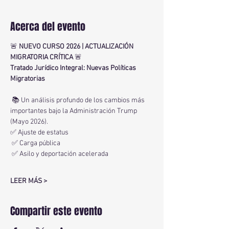
Acerca del evento
🚨 
NUEVO CURSO 2026 | ACTUALIZACIÓN 
MIGRATORIA CRÍTICA
 🚨
Tratado Jurídico Integral: Nuevas Políticas 
Migratorias
 📚 Un análisis profundo de los cambios más 
importantes bajo la Administración Trump 
(Mayo 2026).
✅ Ajuste de estatus
 ✅ Carga pública
 ✅ Asilo y deportación acelerada
LEER MÁS >
Compartir este evento