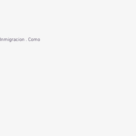
a Inmigracion . Como 