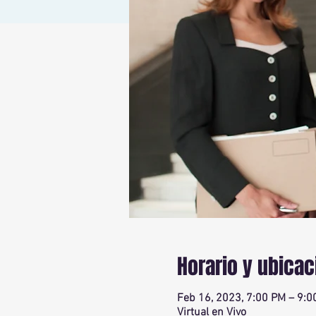
Horario y ubicac
Feb 16, 2023, 7:00 PM – 9:0
Virtual en Vivo