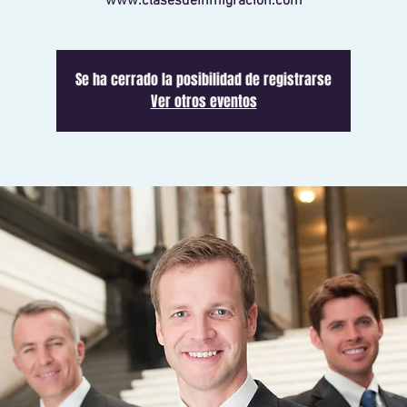
www.clasesdeinmigracion.com
Se ha cerrado la posibilidad de registrarse
Ver otros eventos