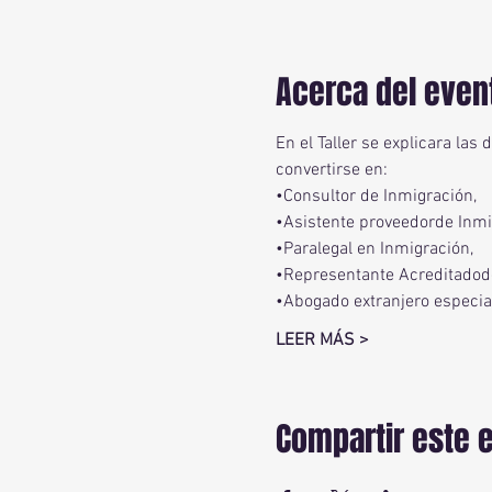
Acerca del even
En el Taller se explicara las
convertirse en:
•Consultor de Inmigración,
•Asistente proveedorde Inmi
•Paralegal en Inmigración,
•Representante Acreditadode
•Abogado extranjero especial
LEER MÁS >
Compartir este 