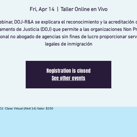
Fri, Apr 14
  |  
Taller Online en Vivo
binar, DOJ-R&A se explicara el reconocimiento y la acreditación 
mento de Justicia (DOJ) que permite a las organizaciones Non Pro
onal no abogado de agencias sin fines de lucro proporcionar serv
legales de inmigración
Registration is closed
See other events