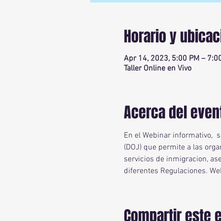
Horario y ubicac
Apr 14, 2023, 5:00 PM – 7:0
Taller Online en Vivo
Acerca del even
En el Webinar informativo,  
(DOJ) que permite a las orga
servicios de inmigracion, as
diferentes Regulaciones. We
Compartir este 