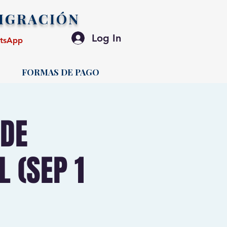
IGRACIÓN
Log In
atsApp
FORMAS DE PAGO
 DE
 (SEP 1