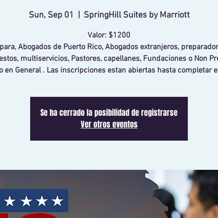
Sun, Sep 01
  |  
SpringHill Suites by Marriott
Valor: $1200
 para, Abogados de Puerto Rico, Abogados extranjeros, preparado
stos, multiservicios, Pastores, capellanes, Fundaciones o Non Pro
o en General . Las inscripciones estan abiertas hasta completar e
Se ha cerrado la posibilidad de registrarse
Ver otros eventos