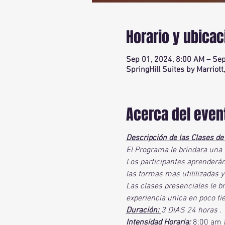
Horario y ubicac
Sep 01, 2024, 8:00 AM – Sep
SpringHill Suites by Marriott
Acerca del even
Descripción de las Clases de
El Programa le brindara una 
Los participantes aprenderán
las formas mas utililizadas 
Las clases presenciales le br
experiencia unica en poco ti
Duración: 
3 DIAS 24 horas .
Intensidad Horaria:
 8:00 am 