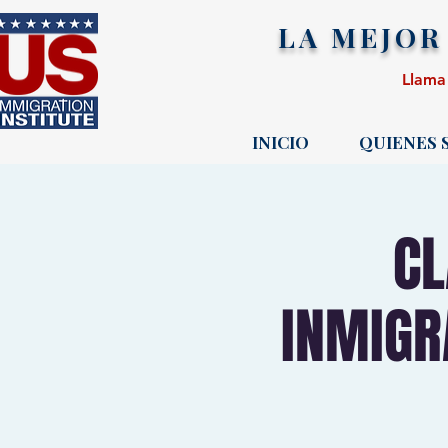
LA MEJOR
Llama
INICIO
QUIENES
CL
INMIGR