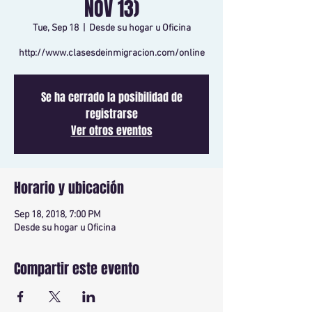
NOV 13)
Tue, Sep 18
  |  
Desde su hogar u Oficina
http://www.clasesdeinmigracion.com/online
Se ha cerrado la posibilidad de
registrarse
Ver otros eventos
Horario y ubicación
Sep 18, 2018, 7:00 PM
Desde su hogar u Oficina
Compartir este evento