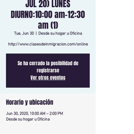
JUL 20) LUNES
DIURNO:10:00 am-12:30
am (1)
Tue, Jun 30
  |  
Desde su hogar u Oficina
http://www.clasesdeinmigracion.com/online
Se ha cerrado la posibilidad de
registrarse
Ver otros eventos
Horario y ubicación
Jun 30, 2020, 10:00 AM – 2:00 PM
Desde su hogar u Oficina