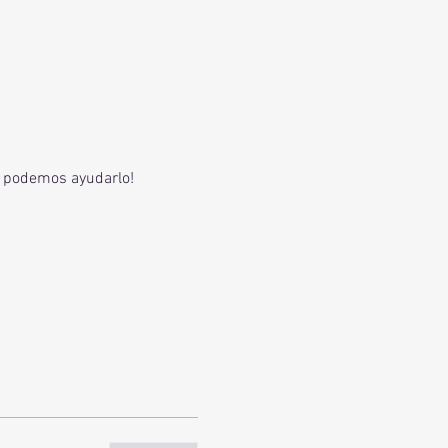
e podemos ayudarlo! 