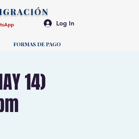
IGRACIÓN
Log In
atsApp
FORMAS DE PAGO
AY 14)
 pm