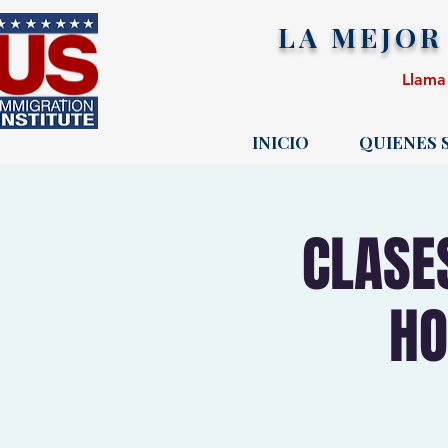
LA MEJOR
Llama
INICIO
QUIENES
CLASE
HO