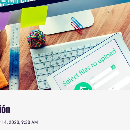
ión
 14, 2020, 9:30 AM