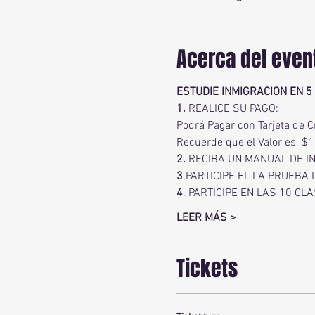
Acerca del even
ESTUDIE INMIGRACION EN 5 
1.
 REALICE SU PAGO:
Podrá Pagar con Tarjeta de C
Recuerde que el Valor es  $
2.
 RECIBA UN MANUAL DE I
3
.PARTICIPE EL LA PRUEBA 
4
. PARTICIPE EN LAS 10 CLA
LEER MÁS >
Tickets