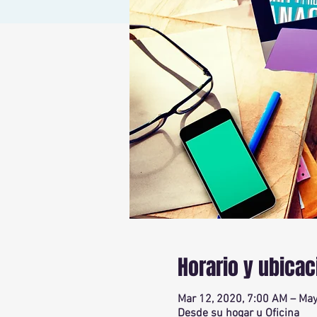
Horario y ubicac
Mar 12, 2020, 7:00 AM – May
Desde su hogar u Oficina