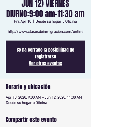
JUN 12) VIERNES
DIURNO:9:00 am-11:30 am
Fri, Apr 10
  |  
Desde su hogar u Oficina
http://www.clasesdeinmigracion.com/online
Se ha cerrado la posibilidad de
registrarse
Ver otros eventos
Horario y ubicación
Apr 10, 2020, 9:00 AM – Jun 12, 2020, 11:30 AM
Desde su hogar u Oficina
Compartir este evento