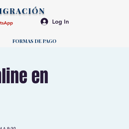
IGRACIÓN
Log In
atsApp
FORMAS DE PAGO
line en