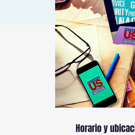
Horario y ubicac