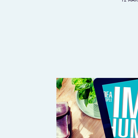
12 MAR