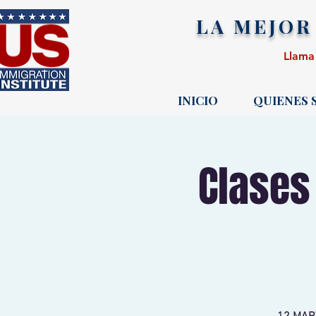
LA MEJOR
Llama
INICIO
QUIENES
Clases