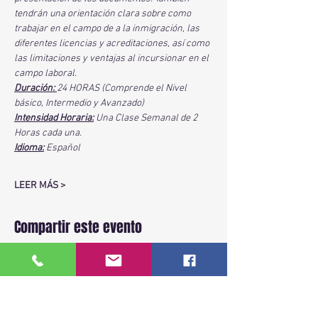
tendrán una orientación clara sobre como 
trabajar en el campo de a la inmigración, las 
diferentes licencias y acreditaciones, así como 
las limitaciones y ventajas al incursionar en el 
campo laboral.
Duración: 
24 HORAS (Comprende el Nivel 
básico, Intermedio y Avanzado)
Intensidad Horaria:
 Una Clase Semanal de 2 
Horas cada una. 
Idioma:
 Español
LEER MÁS >
Compartir este evento