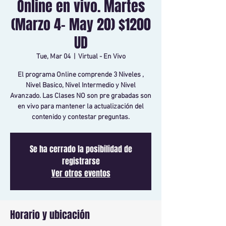
Online en vivo. Martes
(Marzo 4- May 20) $1200
UD
Tue, Mar 04
  |  
Virtual - En Vivo
El programa Online comprende 3 Niveles ,
Nivel Basico, Nivel Intermedio y Nivel
Avanzado. Las Clases NO son pre grabadas son
en vivo para mantener la actualización del
contenido y contestar preguntas.
Se ha cerrado la posibilidad de
registrarse
Ver otros eventos
Horario y ubicación