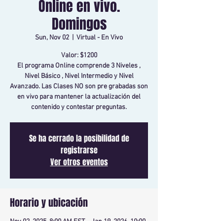
Online en vivo.
Domingos
Sun, Nov 02
  |  
Virtual - En Vivo
Valor: $1200
El programa Online comprende 3 Niveles ,
Nivel Básico , Nivel Intermedio y Nivel
Avanzado. Las Clases NO son pre grabadas son
en vivo para mantener la actualización del
contenido y contestar preguntas.
Se ha cerrado la posibilidad de
registrarse
Ver otros eventos
Horario y ubicación