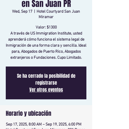
en San Juan PR
Wed, Sep 17
  |  
Hotel Courtyard San Juan
Miramar
Valor: $1300
A través de US Immigration Institute, usted
aprenderá cómo funciona el sistema legal de
Inmigración de una forma clara y sencilla. Ideal
para, Abogados de Puerto Rico, Abogados
extranjeros o Fundaciones. Cupo Limitado.
Se ha cerrado la posibilidad de
registrarse
Ver otros eventos
Horario y ubicación
Sep 17, 2025, 8:00 AM – Sep 19, 2025, 6:00 PM