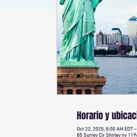
Horario y ubicac
Oct 22, 2025, 8:00 AM EDT –
85 Surrey Cir Shirley ny 119