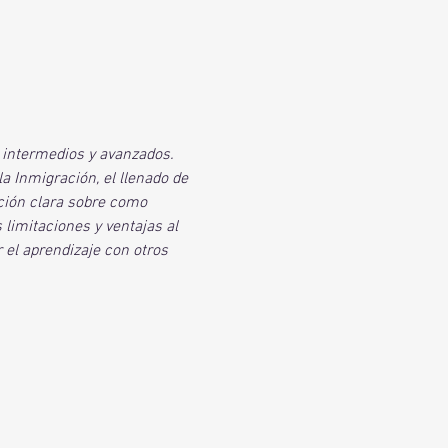
 intermedios y avanzados. 
 Inmigración, el llenado de 
ción clara sobre como 
 limitaciones y ventajas al 
 el aprendizaje con otros 