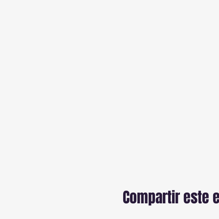
Compartir este 