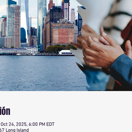
ión
 Oct 24, 2025, 6:00 PM EDT
67 Long Island