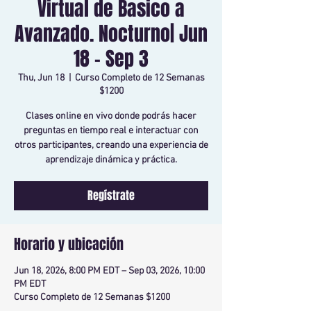
Virtual de Basico a
Avanzado. Nocturno| Jun
18 - Sep 3
Thu, Jun 18
  |  
Curso Completo de 12 Semanas
$1200
Clases online en vivo donde podrás hacer
preguntas en tiempo real e interactuar con
otros participantes, creando una experiencia de
aprendizaje dinámica y práctica.
Regístrate
Horario y ubicación
Jun 18, 2026, 8:00 PM EDT – Sep 03, 2026, 10:00
PM EDT
Curso Completo de 12 Semanas $1200